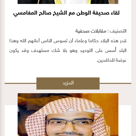
لقاء صحيفة الوطن مع الشيخ صالح المغامسي
التصنيف :
مقابلات صحفية
قدر هذه البلاد حكاما وعلماء أن تسوس الناس أعانهم الله وهذا
البلد أُسس على التوحيد وهو بلا شك مستهدف وقد يكون
عرضة للحاقدين.
المزيد