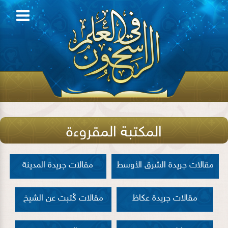
المكتبة المقروءة
مقالات جريدة الشرق الأوسط
مقالات جريدة المدينة
مقالات جريدة عكاظ
مقالات كُتبت عن الشيخ