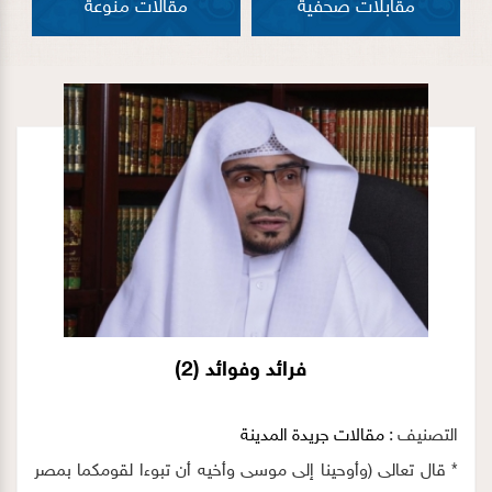
مقابلات صحفية
مقالات منوعة
فرائد وفوائد (2)
التصنيف :
مقالات جريدة المدينة
* قال تعالى (وأوحينا إلى موسى وأخيه أن تبوءا لقومكما بمصر