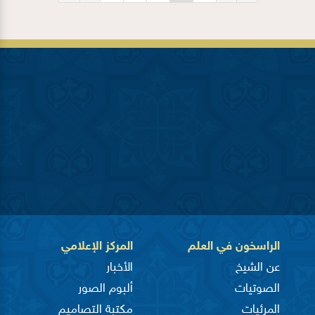
الراسخون في العلم
المركز الإعلامي
عن الشيخ
الأخبار
الصوتيات
ألبوم الصور
المرئيات
مكتبة التصاميم