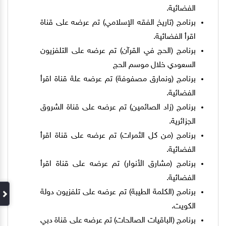
الفضائية.
برنامج (تاريخ الفقه الإسلامي) تم عرضه على قناة
اقرأ الفضائية.
برنامج (الحج في القرآن) تم عرضه على التلفزيون
السعودي خلال موسم الحج
برنامج (ونمارق مصفوفة) تم عرضه علة قناة اقرأ
الفضائية.
برنامج (زاد الصائمين) تم عرضه على قناة الشروق
الجزائرية.
برنامج (من كل الثمرات) تم عرضه على قناة اقرأ
الفضائية.
برنامج (مشارق الأنوار) تم عرضه على قناة اقرأ
الفضائية.
برنامج (الكلمة الطيبة) تم عرضه على تلفزيون دولة
الكويت.
برنامج (الباقيات الصالحات) تم عرضه على قناة دبي