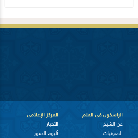
الراسخون في العلم
المركز الإعلامي
عن الشيخ
الأخبار
الصوتيات
ألبوم الصور