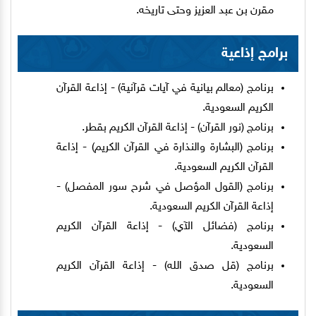
مقرن بن عبد العزيز وحتى تاريخه.
برامج إذاعية
برنامج (معالم بيانية في آيات قرآنية) - إذاعة القرآن
الكريم السعودية.
برنامج (نور القرآن) - إذاعة القرآن الكريم بقطر.
برنامج (البشارة والنذارة في القرآن الكريم) - إذاعة
القرآن الكريم السعودية.
برنامج (القول المؤصل في شرح سور المفصل) -
إذاعة القرآن الكريم السعودية.
برنامج (فضائل الآي) - إذاعة القرآن الكريم
السعودية.
برنامج (قل صدق الله) - إذاعة القرآن الكريم
السعودية.