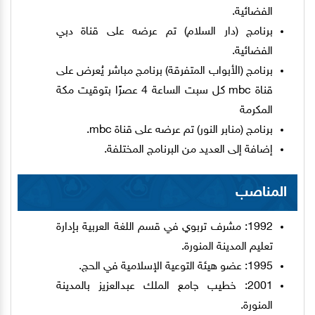
الفضائية.
برنامج (دار السلام) تم عرضه على قناة دبي
الفضائية.
برنامج (الأبواب المتفرقة) برنامج مباشر يُعرض على
قناة mbc كل سبت الساعة 4 عصرًا بتوقيت مكة
المكرمة
برنامج (منابر النور) تم عرضه على قناة mbc.
إضافة إلى العديد من البرنامج المختلفة.
المناصب
1992: مشرف تربوي في قسم اللغة العربية بإدارة
تعليم المدينة المنورة.
1995: عضو هيئة التوعية الإسلامية في الحج.
2001: خطيب جامع الملك عبدالعزيز بالمدينة
المنورة.