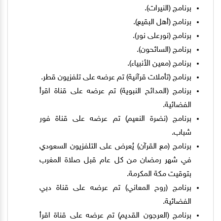
برنامج (النيرات).
برنامج (أهل البقيع).
برنامج (نورعلى نور).
برنامج (السائحون).
برنامج (معين الأنبياء).
برنامج (تأملات قرآنية) تم عرضه على تلفزيون قطر.
برنامج (المدائح النبوية) تم عرضه على قناة اقرأ
الفضائية.
برنامج (نضرة النعيم) تم عرضه على قناة فور
شباب.
برنامج (مع القرآن) يُعرض على التلفزيون السعودي
في شهر رمضان من كل عام قبل صلاة المغرب
بتوقيت مكة المكرمة.
برنامج (روح المعاني) تم عرضه على قناة دبي
الفضائية.
برنامج (العرجون القديم) تم عرضه على قناة اقرأ