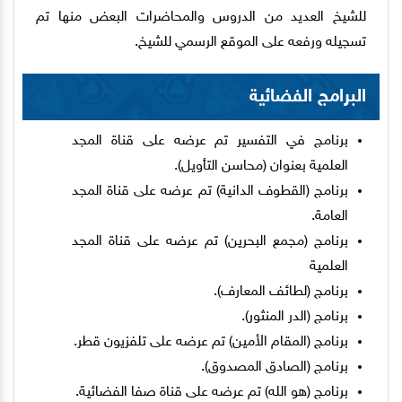
للشيخ العديد من الدروس والمحاضرات البعض منها تم
تسجيله ورفعه على الموقع الرسمي للشيخ.
البرامج الفضائية
برنامج في التفسير تم عرضه على قناة المجد
العلمية بعنوان (محاسن التأويل).
برنامج (القطوف الدانية) تم عرضه على قناة المجد
العامة.
برنامج (مجمع البحرين) تم عرضه على قناة المجد
العلمية
برنامج (لطائف المعارف).
برنامج (الدر المنثور).
برنامج (المقام الأمين) تم عرضه على تلفزيون قطر.
برنامج (الصادق المصدوق).
برنامج (هو الله) تم عرضه على قناة صفا الفضائية.