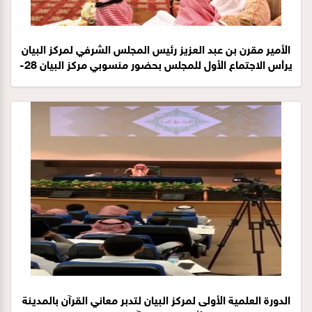
الأمير مقرن بن عبد العزيز رئيس المجلس الشرفي لمركز البيان
يرأس الاجتماع الأول للمجلس بحضور منسوبي مركز البيان 28-
6-1440هـ
الدورة العلمية الأولى لمركز البيان لتدبر معاني القرآن بالمدينة