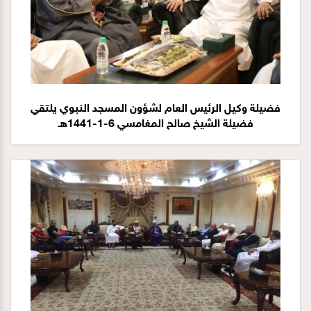
فضيلة وكيل الرئيس العام لشؤون المسجد النبوي يلتقي
فضيلة الشيخ صالح المغامسي 6-1-1441هـ