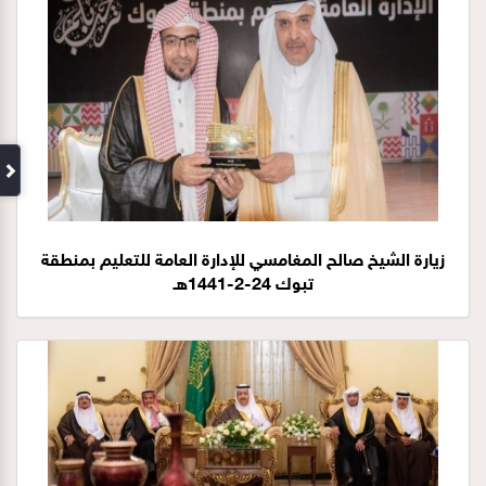
زيارة الشيخ صالح المغامسي للإدارة العامة للتعليم بمنطقة
تبوك 24-2-1441هـ