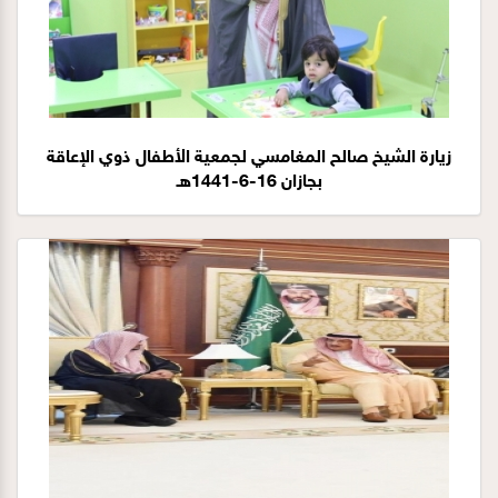
زيارة الشيخ صالح المغامسي لجمعية الأطفال ذوي الإعاقة
بجازان 16-6-1441هـ