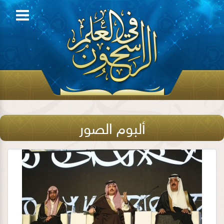
ألبوم الصور