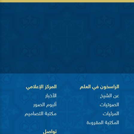
الراسخون في العلم
المركز الإعلامي
عن الشيخ
الأخبار
الصوتيات
ألبوم الصور
المرئيات
مكتبة التصاميم
المكتبة المقروءة
تواصل