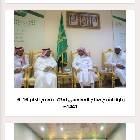
زيارة الشيخ صالح المغامسي لمكتب تعليم الداير 16-6-
1441هـ