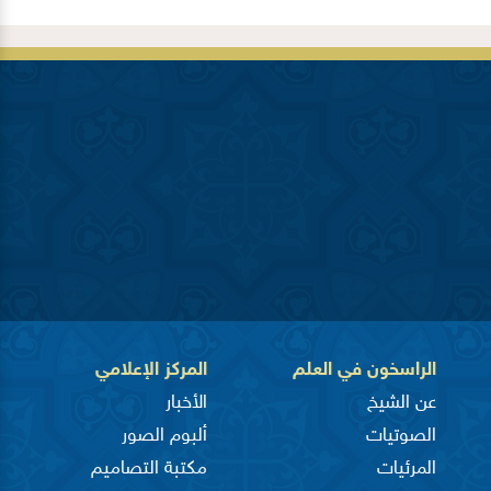
الراسخون في العلم
المركز الإعلامي
عن الشيخ
الأخبار
الصوتيات
ألبوم الصور
المرئيات
مكتبة التصاميم