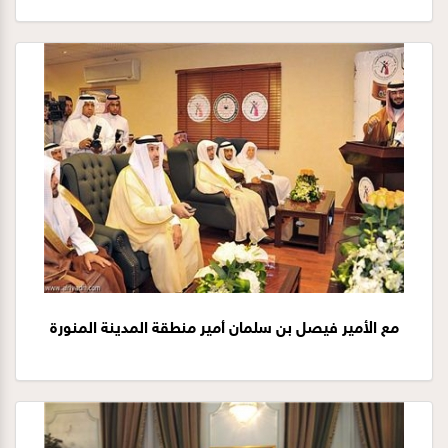
مع الأمير فيصل بن سلمان أمير منطقة المدينة المنورة