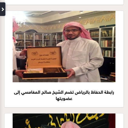
رابطة الحفاظ بالرياض تضم الشيخ صالح المغامسي إلى
عضويتها