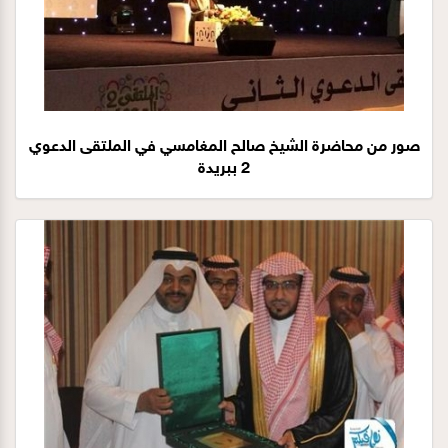
صور من محاضرة الشيخ صالح المغامسي في الملتقى الدعوي
2 ببريدة