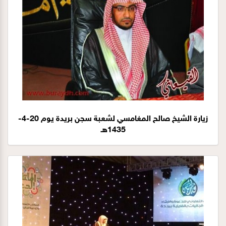
زيارة الشيخ صالح المغامسي لشعبة سجن بريدة يوم 20-4-
1435هـ