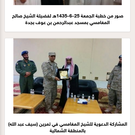
صور من خطبة الجمعة 25-6-1435هـ لفضيلة الشيخ صالح
المغامسي بمسجد عبدالرحمن بن عوف بجدة
المشاركة الدعوية للشيخ المغامسي في تمرين (سيف عبد الله)
بالمنطقة الشمالية