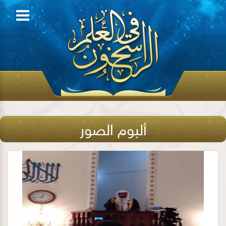
ألبوم الصور