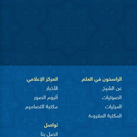
الراسخون في العلم
المركز الإعلامي
عن الشيخ
الأخبار
الصوتيات
ألبوم الصور
المرئيات
مكتبة التصاميم
المكتبة المقروءة
تواصل
اتصل بنا