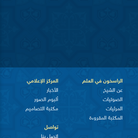
الراسخون في العلم
المركز الإعلامي
عن الشيخ
الأخبار
الصوتيات
ألبوم الصور
المرئيات
مكتبة التصاميم
المكتبة المقروءة
تواصل
اتصل بنا