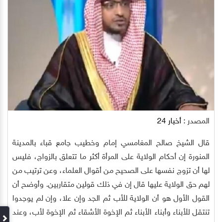
المصدر :
أخبار 24
قال الشيخ صالح المغامسي إمام وخطيب جامع قباء بالمدينة
المنورة إن أحكام الولاية على المرأة أكثر ما تتعلق بالزواج، فليس
لها أن تزوج نفسها على الصحيح من أقوال العلماء، وعن ترتيب من
لهم حق الولاية عليها قال إن في ذلك قولين متقاربين. وأوضح أن
القول الأول هو أن الولاية للأب ثم الجد وإن علا، وإن لم يوجدوا
تنتقل للأبناء وأبناء الأبناء ثم الإخوة الأشقاء ثم الإخوة لأب، وعند