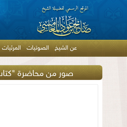
عن الشيخ
الصوتيات
المرئيات
صور من محاضرة "كتاب الأبر