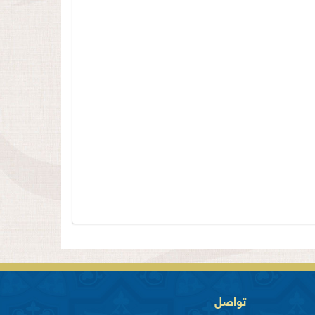
تواصل