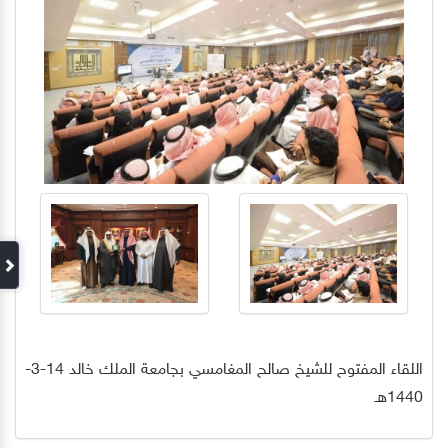
اللقاء المفتوح للشيخ صالح المغامسي بجامعة الملك خالد 14-3-
1440هـ