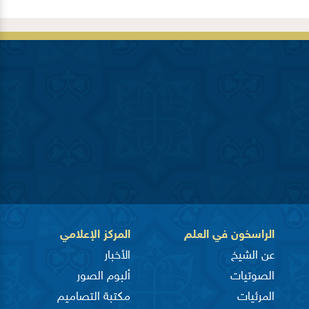
الراسخون في العلم
المركز الإعلامي
عن الشيخ
الأخبار
الصوتيات
ألبوم الصور
المرئيات
مكتبة التصاميم