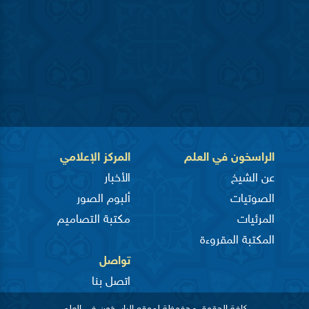
الراسخون في العلم
المركز الإعلامي
عن الشيخ
الأخبار
الصوتيات
ألبوم الصور
المرئيات
مكتبة التصاميم
المكتبة المقروءة
تواصل
اتصل بنا