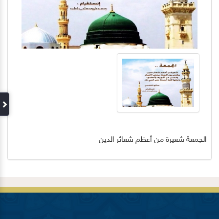
الجمعة شعيرة من أعظم شعائر الدين