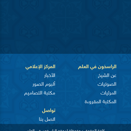
الراسخون في العلم
المركز الإعلامي
عن الشيخ
الأخبار
الصوتيات
ألبوم الصور
المرئيات
مكتبة التصاميم
المكتبة المقروءة
تواصل
اتصل بنا