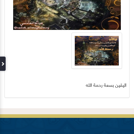
اليقين بسعة رحمة الله