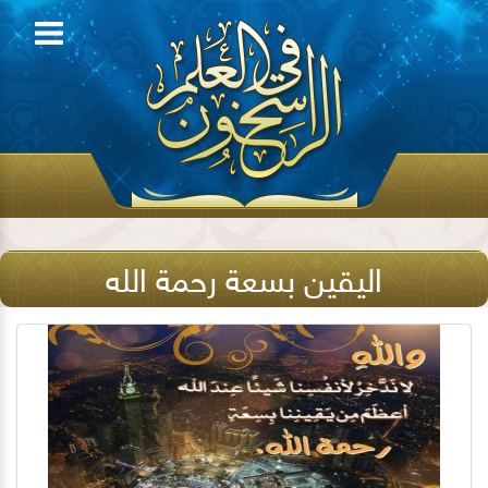
اليقين بسعة رحمة الله