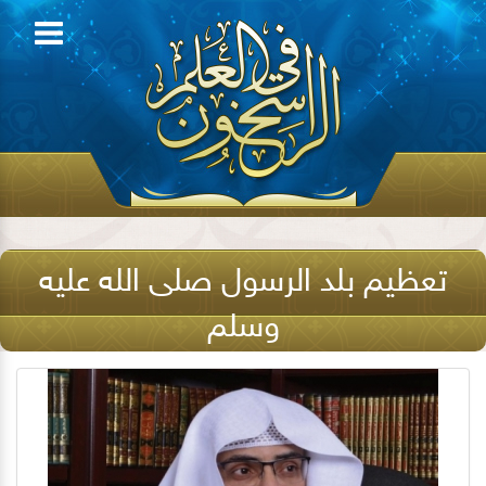
تعظيم بلد الرسول صلى الله عليه
وسلم