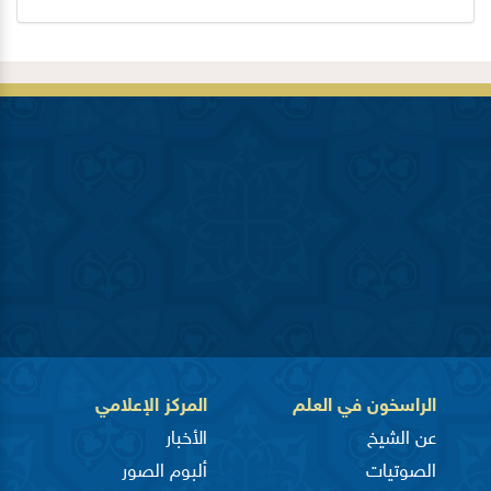
الراسخون في العلم
المركز الإعلامي
عن الشيخ
الأخبار
الصوتيات
ألبوم الصور